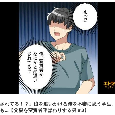
されてる！？」娘を追いかける俺を不審に思う学生
も…【父親を変質者呼ばわりする男＃3】