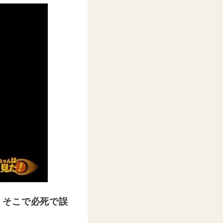
。そこで必死で誤