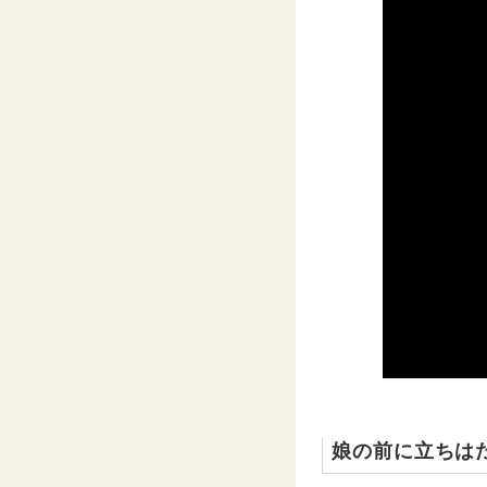
娘の前に立ちは