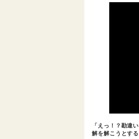
「えっ！？勘違い
解を解こうとする