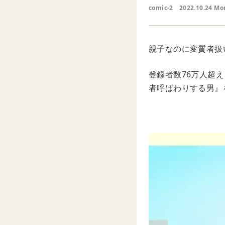
comic-2
2022.10.24 Mo
親子なのに変質者扱
登録者数76万人超え
者呼ばわりする男』