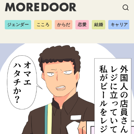
ジェンダー
こころ
からだ
恋愛
結婚
キャリア