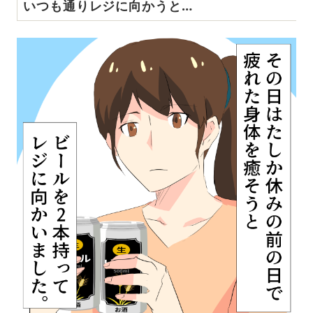
いつも通りレジに向かうと…