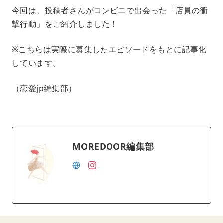
今回は、投稿者さんがコンビニで出会った「店員の衝
撃行動」をご紹介しました！
※こちらは実際に募集したエピソードをもとに記事化
しています。
（恋愛jp編集部）
MOREDOOR編集部