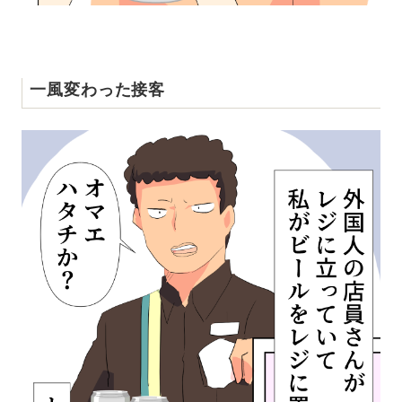
一風変わった接客