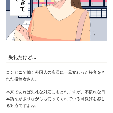
失礼だけど…
コンビニで働く外国人の店員に一風変わった接客をさ
れた投稿者さん。
本来であれば失礼な対応にもとれますが、不慣れな日
本語を頑張りながらも使ってくれている可愛げを感じ
る対応ですよね。