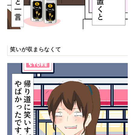
笑いが収まらなくて