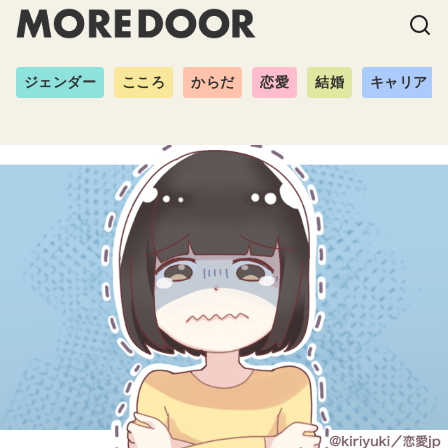
ジェンダー
こころ
からだ
恋愛
結婚
キャリア