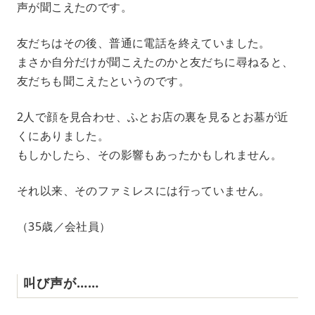
声が聞こえたのです。
友だちはその後、普通に電話を終えていました。
まさか自分だけが聞こえたのかと友だちに尋ねると、
友だちも聞こえたというのです。
2人で顔を見合わせ、ふとお店の裏を見るとお墓が近
くにありました。
もしかしたら、その影響もあったかもしれません。
それ以来、そのファミレスには行っていません。
（35歳／会社員）
叫び声が……