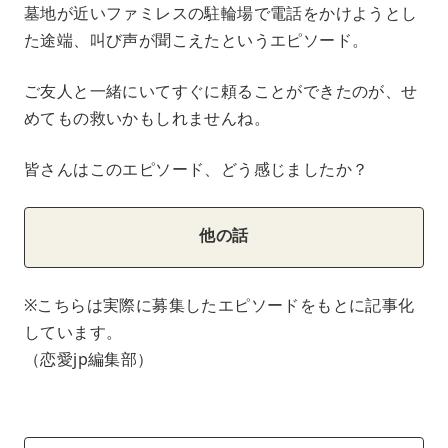
墓地が近いファミレスの駐輪場で電話をかけようとし
た途端、叫び声が聞こえたというエピソード。
ご友人と一緒にいてすぐに頼ることができたのが、せ
めてもの救いかもしれませんね。
皆さんはこのエピソード、どう感じましたか？
他の話
※こちらは実際に募集したエピソードをもとに記事化
しています。
（恋愛jp編集部）