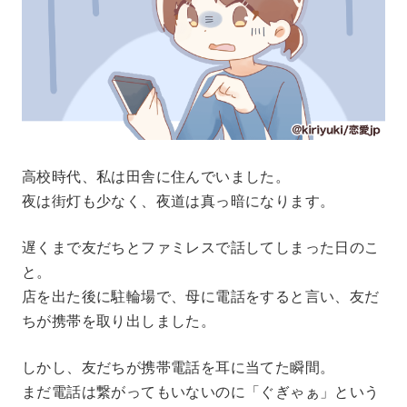
高校時代、私は田舎に住んでいました。
夜は街灯も少なく、夜道は真っ暗になります。
遅くまで友だちとファミレスで話してしまった日のこ
と。
店を出た後に駐輪場で、母に電話をすると言い、友だ
ちが携帯を取り出しました。
しかし、友だちが携帯電話を耳に当てた瞬間。
まだ電話は繋がってもいないのに「ぐぎゃぁ」という