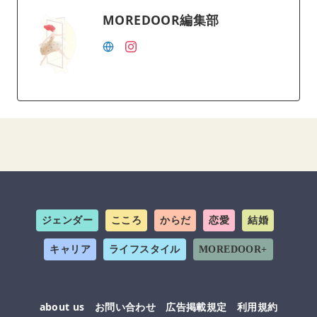
MOREDOOR編集部
ジェンダー
こころ
からだ
恋愛
結婚
キャリア
ライフスタイル
MOREDOOR+
about us
お問い合わせ
広告掲載規定
利用規約