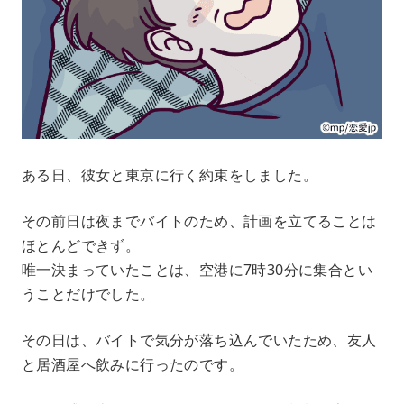
ある日、彼女と東京に行く約束をしました。
その前日は夜までバイトのため、計画を立てることは
ほとんどできず。
唯一決まっていたことは、空港に7時30分に集合とい
うことだけでした。
その日は、バイトで気分が落ち込んでいたため、友人
と居酒屋へ飲みに行ったのです。