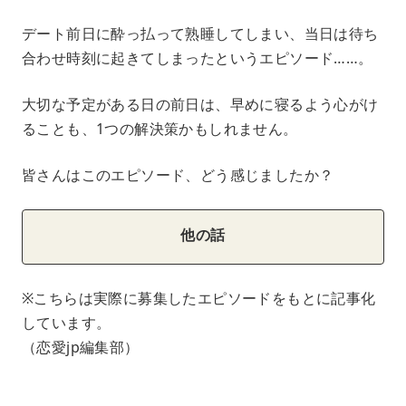
デート前日に酔っ払って熟睡してしまい、当日は待ち
合わせ時刻に起きてしまったというエピソード……。
大切な予定がある日の前日は、早めに寝るよう心がけ
ることも、1つの解決策かもしれません。
皆さんはこのエピソード、どう感じましたか？
他の話
※こちらは実際に募集したエピソードをもとに記事化
しています。
（恋愛jp編集部）