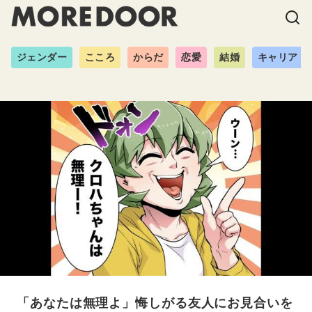
ジェンダー
こころ
からだ
恋愛
結婚
キャリア
「あなたは無理よ」悔しがる友人にお見合いを