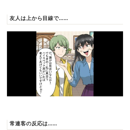
友人は上から目線で……
常連客の反応は……