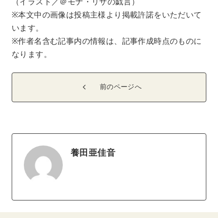
（イラスト／＠モナ・リザの戯言）
※本文中の画像は投稿主様より掲載許諾をいただいて
います。
※作者名含む記事内の情報は、記事作成時点のものに
なります。
前のページへ
養田亜佳音