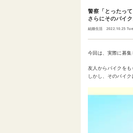
警察「とったって
さらにそのバイク
結婚生活
2022.10.25 Tu
今回は、実際に募集
友人からバイクをも
しかし、そのバイク