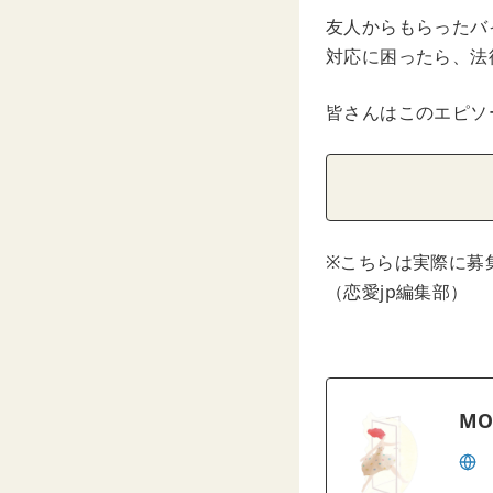
友人からもらったバ
対応に困ったら、法
皆さんはこのエピソ
※こちらは実際に募
（恋愛jp編集部）
MO