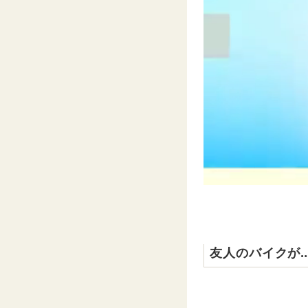
友人のバイクが