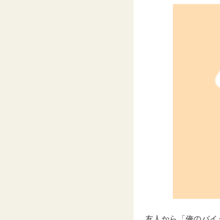
友人から「俺のバイ