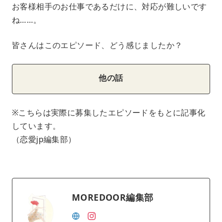
お客様相手のお仕事であるだけに、対応が難しいです
ね……。
皆さんはこのエピソード、どう感じましたか？
他の話
※こちらは実際に募集したエピソードをもとに記事化
しています。
（恋愛jp編集部）
MOREDOOR編集部