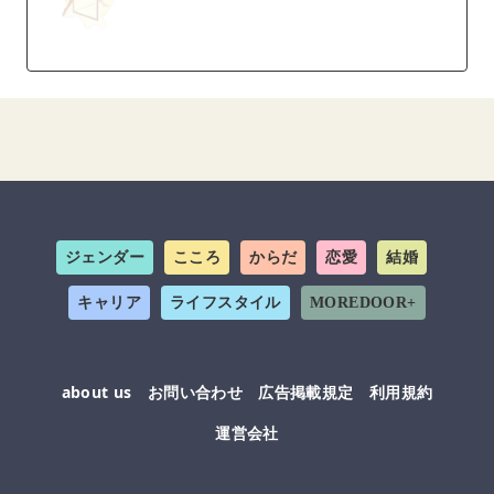
ジェンダー
こころ
からだ
恋愛
結婚
キャリア
ライフスタイル
MOREDOOR+
about us
お問い合わせ
広告掲載規定
利用規約
運営会社