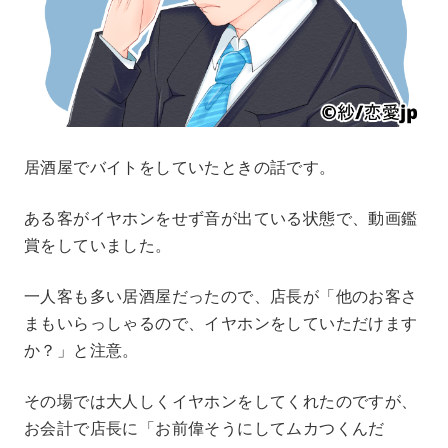
居酒屋でバイトをしていたときの話です。
ある客がイヤホンをせず音が出ている状態で、動画鑑
賞をしていました。
一人客も多い居酒屋だったので、店長が「他のお客さ
まもいらっしゃるので、イヤホンをしていただけます
か？」と注意。
その場では大人しくイヤホンをしてくれたのですが、
お会計で店長に「お前偉そうにしてムカつくんだ