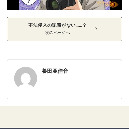
不法侵入の認識がない……？
次のページへ
養田亜佳音