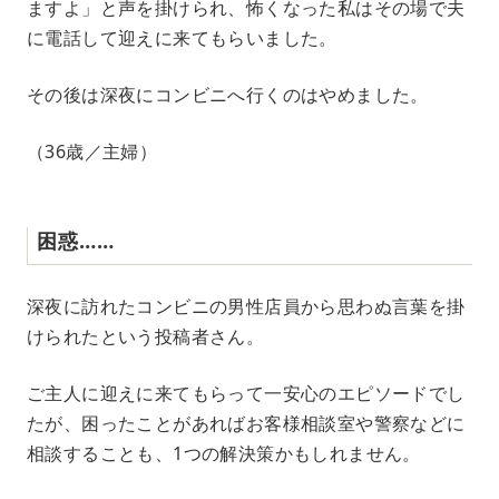
ますよ」と声を掛けられ、怖くなった私はその場で夫
に電話して迎えに来てもらいました。
その後は深夜にコンビニへ行くのはやめました。
（36歳／主婦）
困惑……
深夜に訪れたコンビニの男性店員から思わぬ言葉を掛
けられたという投稿者さん。
ご主人に迎えに来てもらって一安心のエピソードでし
たが、困ったことがあればお客様相談室や警察などに
相談することも、1つの解決策かもしれません。