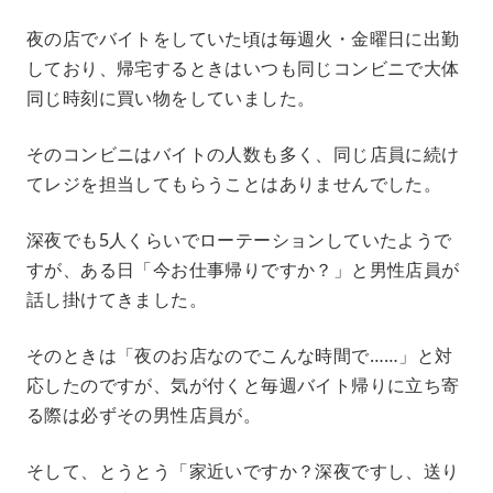
夜の店でバイトをしていた頃は毎週火・金曜日に出勤
しており、帰宅するときはいつも同じコンビニで大体
同じ時刻に買い物をしていました。
そのコンビニはバイトの人数も多く、同じ店員に続け
てレジを担当してもらうことはありませんでした。
深夜でも5人くらいでローテーションしていたようで
すが、ある日「今お仕事帰りですか？」と男性店員が
話し掛けてきました。
そのときは「夜のお店なのでこんな時間で……」と対
応したのですが、気が付くと毎週バイト帰りに立ち寄
る際は必ずその男性店員が。
そして、とうとう「家近いですか？深夜ですし、送り