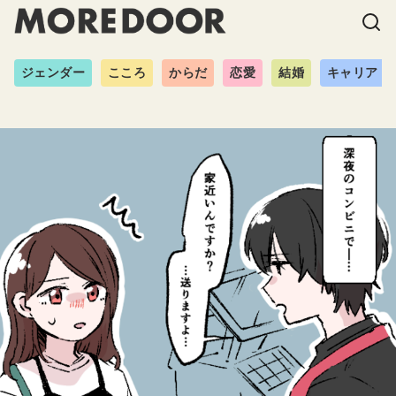
ジェンダー
こころ
からだ
恋愛
結婚
キャリア