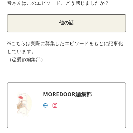
皆さんはこのエピソード、どう感じましたか？
他の話
※こちらは実際に募集したエピソードをもとに記事化
しています。
（恋愛jp編集部）
MOREDOOR編集部