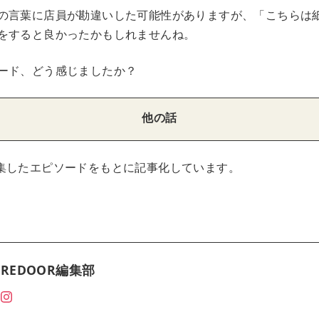
の言葉に店員が勘違いした可能性がありますが、「こちらは
をすると良かったかもしれませんね。
ード、どう感じましたか？
他の話
集したエピソードをもとに記事化しています。
REDOOR編集部