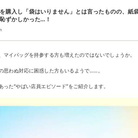
を購入し「袋はいりません」とは言ったものの、紙
恥ずかしかった…！
n
、マイバッグを持参する方も増えたのではないでしょうか。
の思わぬ対応に困惑した方もいるようで……。
あった“やばい店員エピソード”をご紹介します。