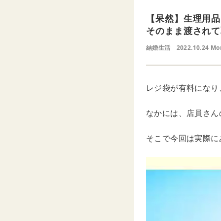
【呆然】生理用品
そのまま渡されて
結婚生活
2022.10.24 Mo
レジ袋が有料になり
なかには、店員さん
そこで今回は実際に