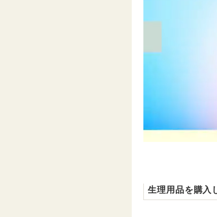
生理用品を購入