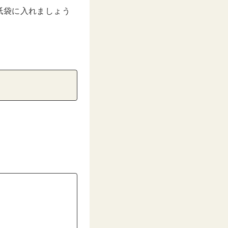
紙袋に入れましょう