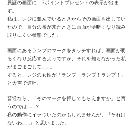
員証の画面に、3ポイントプレゼントの表示が出ま
す。
私は、レジに並んでいるときからその画面を出してい
たので、自分の番が来たときに画面が薄暗くなり読み
取りにくい状態でした。
画面にあるランプのマークをタッチすれば、画面が明
るくなり反応するようですが、それを知らなかった私
がまごまごして……。
すると、レジの女性が「ランプ！ランプ！ランプ！」
と大声で連呼。
普通なら、「そのマークを押してもらえますか」と言
うのでは……？
私の動作にイラついたのかもしれませんが、『それは
ないわ……』と思いました。