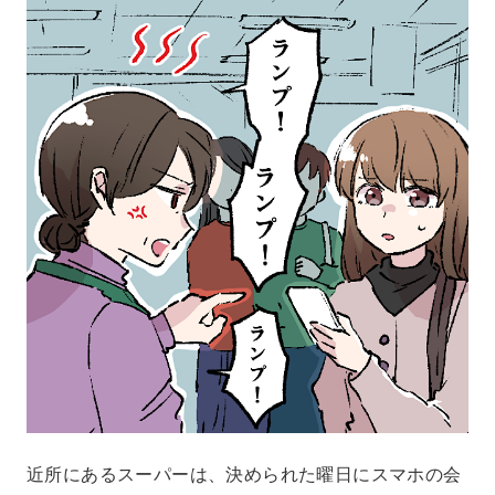
近所にあるスーパーは、決められた曜日にスマホの会