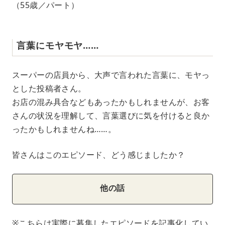
（55歳／パート）
言葉にモヤモヤ……
スーパーの店員から、大声で言われた言葉に、モヤっ
とした投稿者さん。
お店の混み具合などもあったかもしれませんが、お客
さんの状況を理解して、言葉選びに気を付けると良か
ったかもしれませんね……。
皆さんはこのエピソード、どう感じましたか？
他の話
※こちらは実際に募集したエピソードを記事化してい