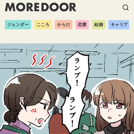
ジェンダー
こころ
からだ
恋愛
結婚
キャリア