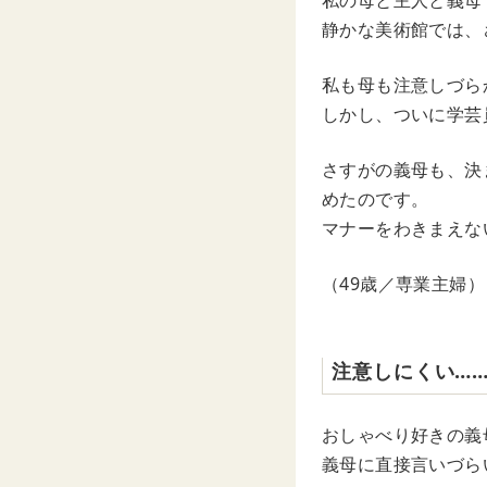
私の母と主人と義母
静かな美術館では、
私も母も注意しづら
しかし、ついに学芸
さすがの義母も、決
めたのです。
マナーをわきまえな
（49歳／専業主婦）
注意しにくい…
おしゃべり好きの義
義母に直接言いづら