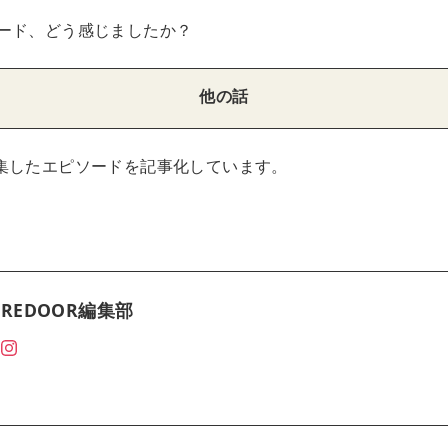
ード、どう感じましたか？
他の話
集したエピソードを記事化しています。
REDOOR編集部