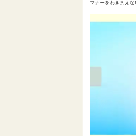
マナーをわきまえな