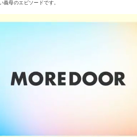
い義母のエピソードです。