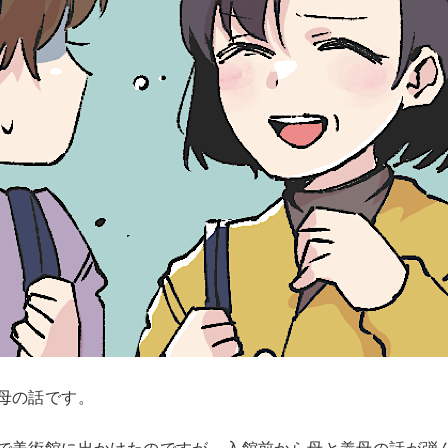
母の話です。