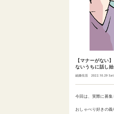
【マナーがない】
ないうちに話し始
結婚生活
2022.10.29 Sat
今回は、実際に募集
おしゃべり好きの義