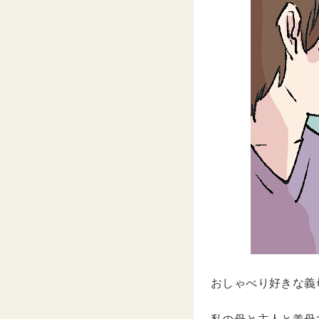
おしゃべり好きな義