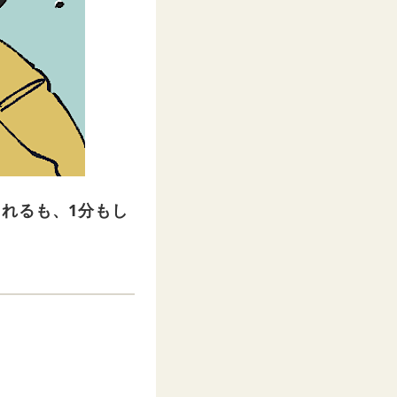
れるも、1分もし