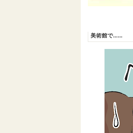
美術館で……