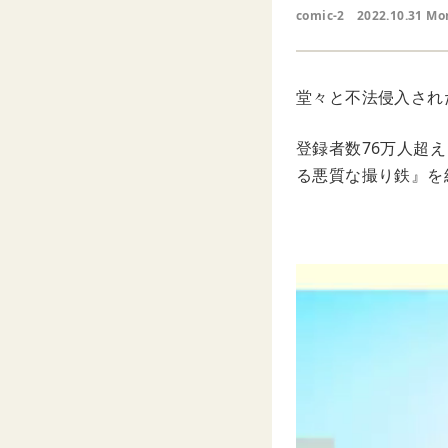
comic-2
2022.10.31 Mo
堂々と不法侵入され
登録者数76万人超え
る悪質な撮り鉄』を