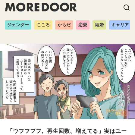
ジェンダー
こころ
からだ
恋愛
結婚
キャリア
「ウフフフフ。再生回数、増えてる」実はユー