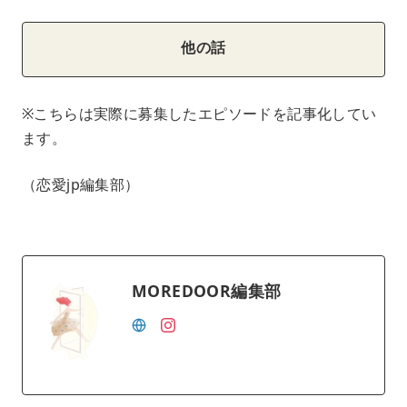
他の話
※こちらは実際に募集したエピソードを記事化してい
ます。
（恋愛jp編集部）
MOREDOOR編集部