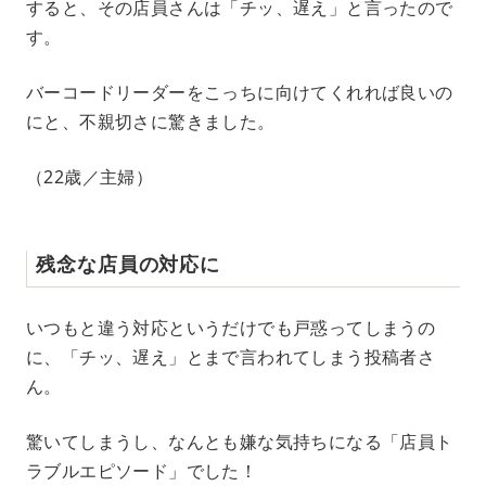
すると、その店員さんは「チッ、遅え」と言ったので
す。
バーコードリーダーをこっちに向けてくれれば良いの
にと、不親切さに驚きました。
（22歳／主婦）
残念な店員の対応に
いつもと違う対応というだけでも戸惑ってしまうの
に、「チッ、遅え」とまで言われてしまう投稿者さ
ん。
驚いてしまうし、なんとも嫌な気持ちになる「店員ト
ラブルエピソード」でした！