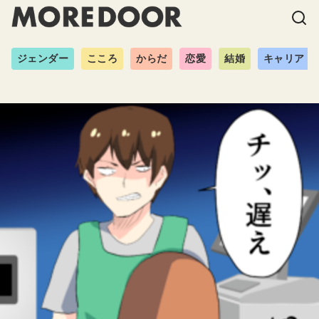
ジェンダー
こころ
からだ
恋愛
結婚
キャリア