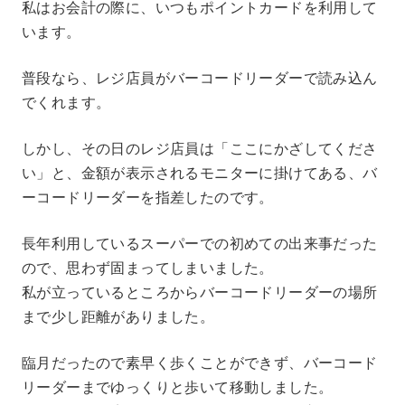
私はお会計の際に、いつもポイントカードを利用して
います。
普段なら、レジ店員がバーコードリーダーで読み込ん
でくれます。
しかし、その日のレジ店員は「ここにかざしてくださ
い」と、金額が表示されるモニターに掛けてある、バ
ーコードリーダーを指差したのです。
長年利用しているスーパーでの初めての出来事だった
ので、思わず固まってしまいました。
私が立っているところからバーコードリーダーの場所
まで少し距離がありました。
臨月だったので素早く歩くことができず、バーコード
リーダーまでゆっくりと歩いて移動しました。