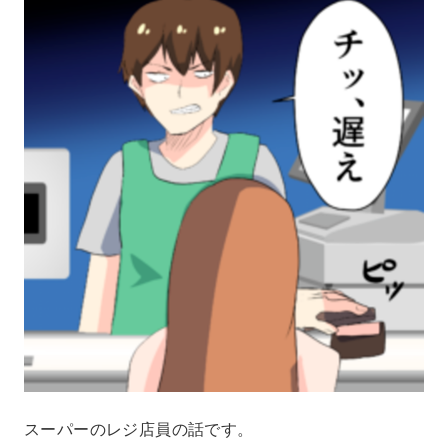
スーパーのレジ店員の話です。