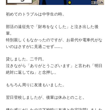
初めてのトラブルは中学生の時。
部活の遠征先で「財布をなくした」と泣き出した後
輩。
特別親しくもなかったのですが、お昼代や電車代がな
いのはさすがに見過ごせず……。
貸しました、二千円。
泣きながら「ありがとうございます」と言われ「明日
絶対に返してね」と念押し。
もちろん周りに友達もいました。
翌日登校しましたが、後輩は休みとのこと。
嫌な感じがしたので下校時に友達と自宅訪問しました