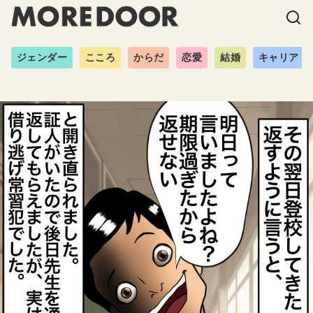
ジェンダー
こころ
からだ
恋愛
結婚
キャリア