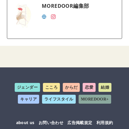
MOREDOOR編集部
ジェンダー
こころ
からだ
恋愛
結婚
キャリア
ライフスタイル
MOREDOOR+
about us
お問い合わせ
広告掲載規定
利用規約