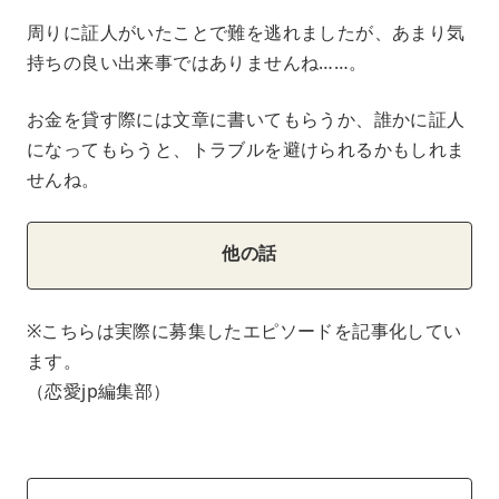
周りに証人がいたことで難を逃れましたが、あまり気
持ちの良い出来事ではありませんね……。
お金を貸す際には文章に書いてもらうか、誰かに証人
になってもらうと、トラブルを避けられるかもしれま
せんね。
他の話
※こちらは実際に募集したエピソードを記事化してい
ます。
（恋愛jp編集部）