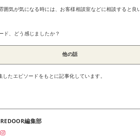
雰囲気が気になる時には、お客様相談室などに相談すると良
ード、どう感じましたか？
他の話
集したエピソードをもとに記事化しています。
REDOOR編集部