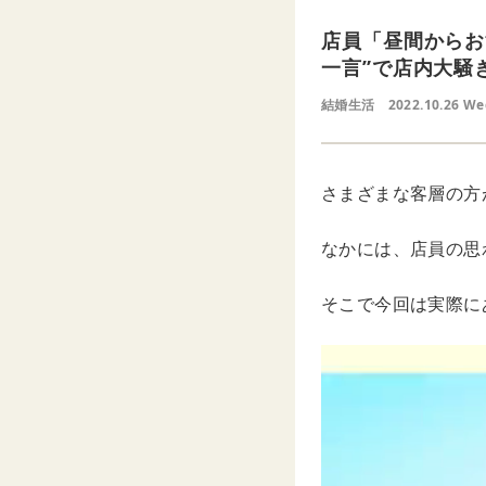
店員「昼間からお
一言”で店内大騒
結婚生活
2022.10.26 W
さまざまな客層の方
なかには、店員の思
そこで今回は実際に