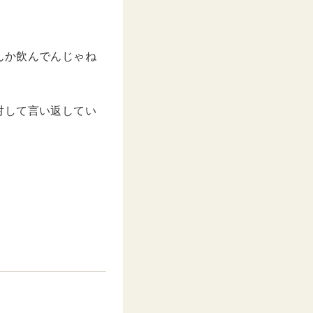
んか飲んでんじゃね
対して言い返してい