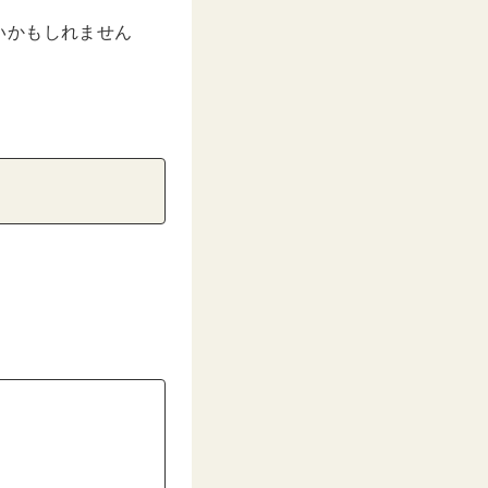
いかもしれません