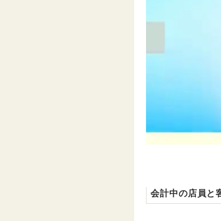
会計中の店員と