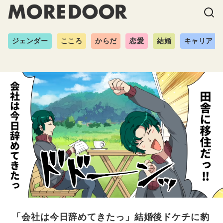
ジェンダー
こころ
からだ
恋愛
結婚
キャリア
「会社は今日辞めてきたっ」結婚後ドケチに豹