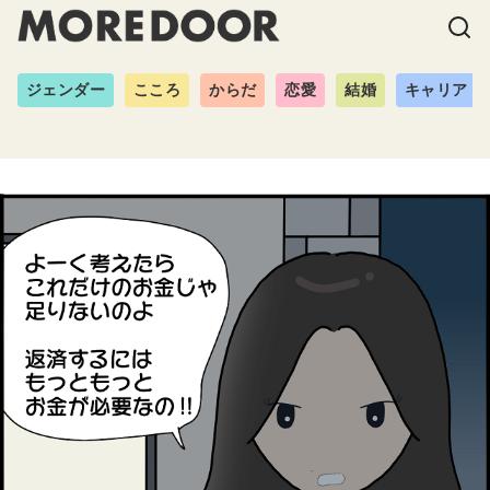
ジェンダー
こころ
からだ
恋愛
結婚
キャリア