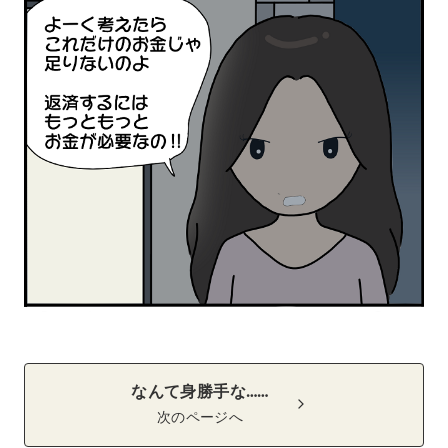
なんて身勝手な……
次のページへ