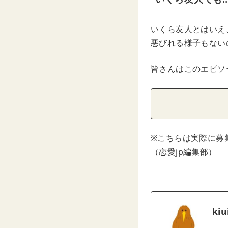
いくら友人とはいえ
悪びれる様子もない
皆さんはこのエピソ
※こちらは実際に募
（恋愛jp編集部）
kiu