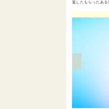
返したもらったある