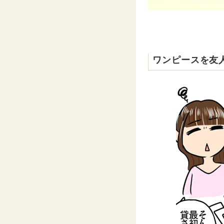
ワンピースを友