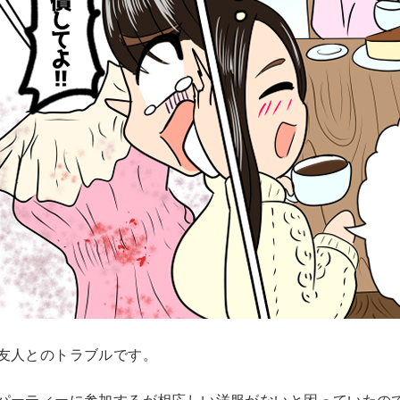
友人とのトラブルです。