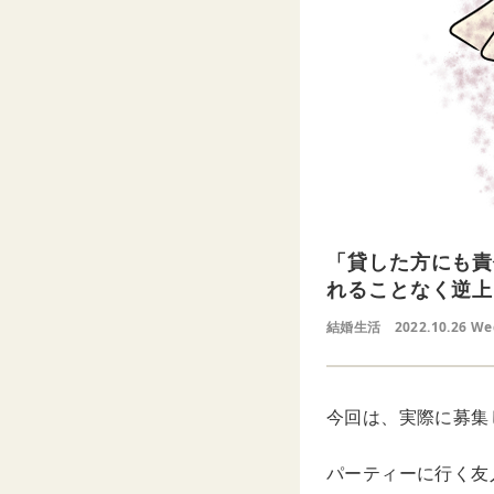
「貸した方にも責
れることなく逆上
結婚生活
2022.10.26 W
今回は、実際に募集
パーティーに行く友