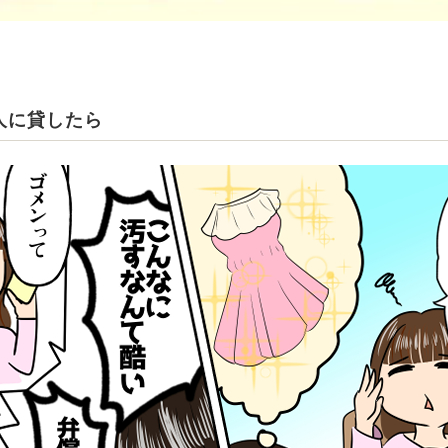
人に貸したら