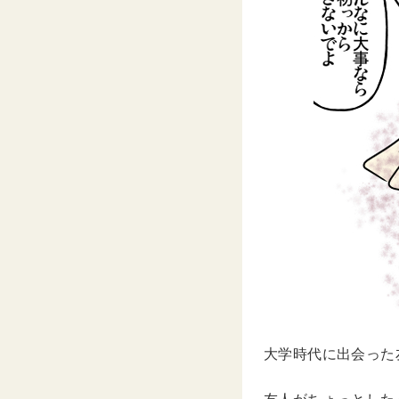
大学時代に出会った