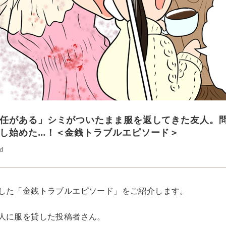
任がある」シミがついたまま服を返してきた友人。
し始めた…！＜金銭トラブルエピソード＞
ed
した「金銭トラブルエピソード」をご紹介します。
人に服を貸した投稿者さん。