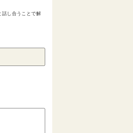
と話し合うことで解