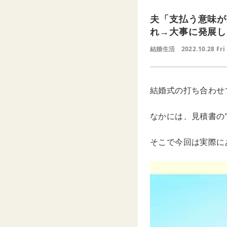
夫「支払う意味が
れ→大事に発展し
結婚生活
2022.10.28 Fri
結婚式の打ち合わせ
なかには、見積書の
そこで今回は実際に