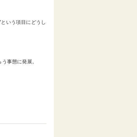
”という項目にどうし
らう事態に発展。