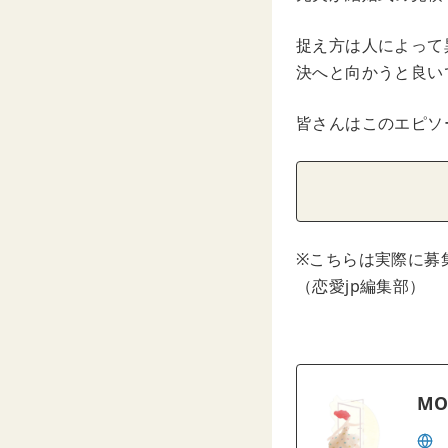
捉え方は人によって
決へと向かうと良い
皆さんはこのエピソ
※こちらは実際に募
（恋愛jp編集部）
MO