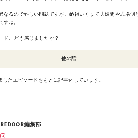
異なるので難しい問題ですが、納得いくまで夫婦間や式場側
ですね。
ード、どう感じましたか？
他の話
集したエピソードをもとに記事化しています。
REDOOR編集部