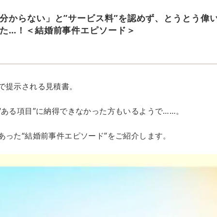
分からない」と”サービス料”を認めず、とうとう偉
た…！＜結婚前事件エピソード＞
で提示される見積書。
“ある項目”に納得できなかった方もいるようで……。
あった“結婚前事件エピソード”をご紹介します。