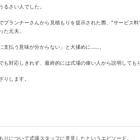
うるさい人でした。
でプランナーさんから見積もりを提示された際、“サービス料
った元夫。
に支払う意味が分からない」と大揉めに……。
でも対応しきれず、最終的には式場の偉い人から説明しても
ざりします。
もりについて式場スタッフに意見したというエピソード。