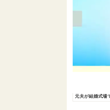
元夫が結婚式場