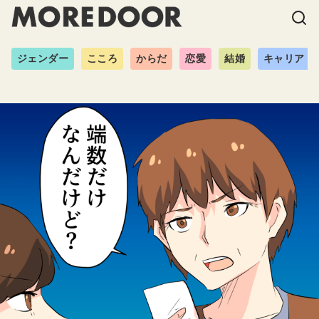
ジェンダー
こころ
からだ
恋愛
結婚
キャリア