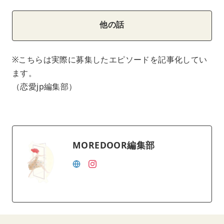
他の話
※こちらは実際に募集したエピソードを記事化してい
ます。
（恋愛jp編集部）
MOREDOOR編集部