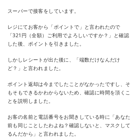
スーパーで接客をしています。
レジにてお客から「ポイントで」と言われたので
「321円（全額）ご利用でよろしいですか？」と確認
した後、ポイントを引きました。
しかしレシートが出た後に、「端数だけなんだけ
ど？」と言われました。
ポイント返却は今までしたことがなかったですし、そ
もそもできるかわからないため、確認に時間を頂くこ
とを説明しました。
お客の名前と電話番号をお聞きしている時に「あなた
前も同じことしたわよね？確認しないと、マスクして
るんだから」と言われました。