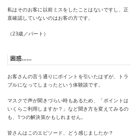
私はそのお客に以前ミスをしたことはないですし、正
直確認していないのはお客の方です。
（23歳／パート）
困惑……
お客さんの言う通りにポイントを引いたはずが、トラ
ブルになってしまったという体験談です。
マスクで声が聞きづらい時もあるため、「ポイントは
いくらご利用しますか？」など聞き方を変えてみるの
も、1つの解決策かもしれません。
皆さんはこのエピソード、どう感じましたか？