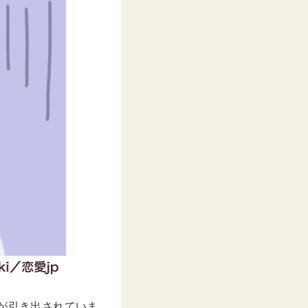
円が引き出されていま