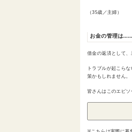
（35歳／主婦）
お金の管理は…
借金の返済として、
トラブルが起こらな
策かもしれません。
皆さんはこのエピソ
※こちらは実際に募