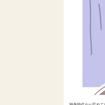
独身時代から貯めて