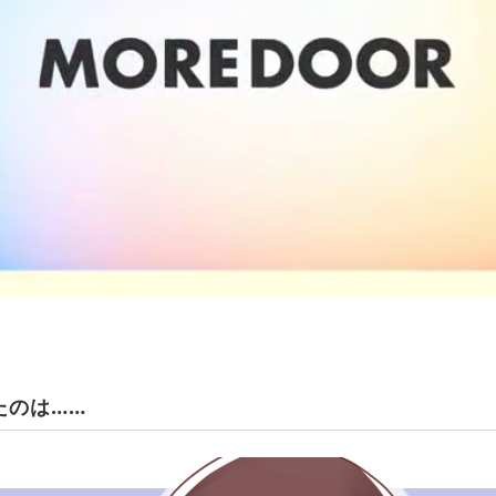
たのは……