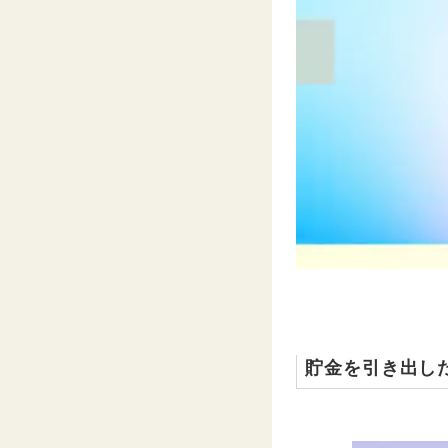
貯金を引き出し