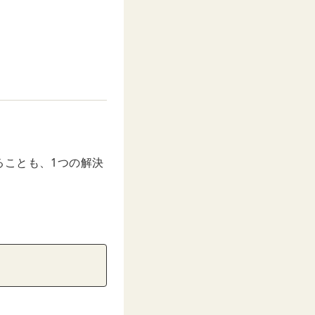
ることも、1つの解決