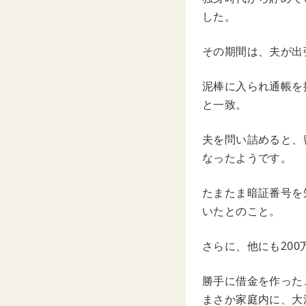
した。
その期間は、夫が出
泥棒に入られ通帳を
と一致。
夫を問い詰めると、
なったようです。
たまたま暗証番号を
いたとのこと。
さらに、他にも20
勝手に借金を作った
まさか家庭内に、大