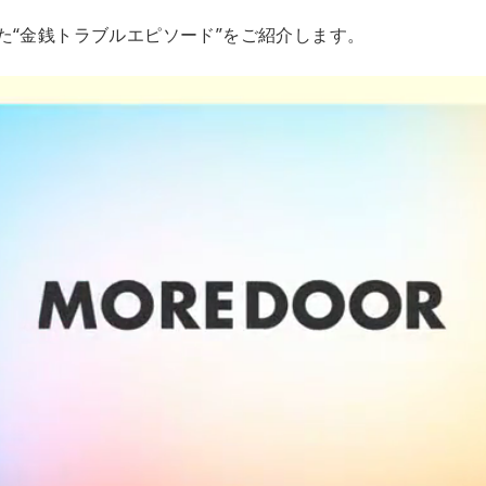
た“金銭トラブルエピソード”をご紹介します。