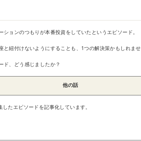
ーションのつもりが本番投資をしていたというエピソード。
座と紐付けないようにすることも、1つの解決策かもしれま
ード、どう感じましたか？
他の話
集したエピソードを記事化しています。