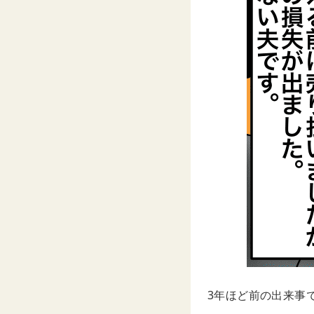
3年ほど前の出来事