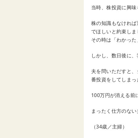
当時、株投資に興味
株の知識もなければ
でほしいと約束しま
その時は「わかった
しかし、数日後に、
夫を問いただすと、
番投資をしてしまっ
100万円が消える
まったく仕方のない
（34歳／主婦）