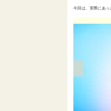
今回は、実際にあっ