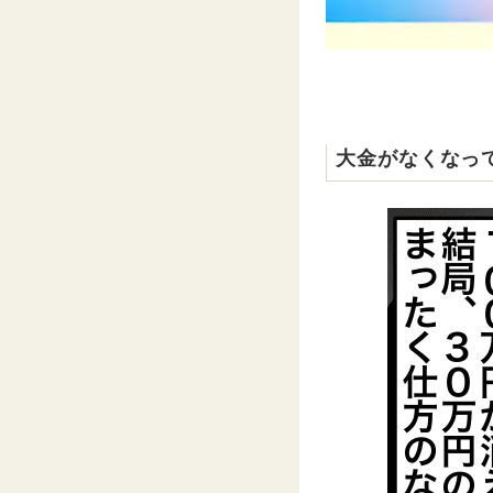
大金がなくなっ