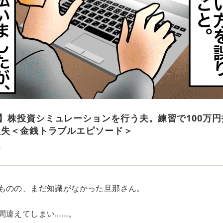
】株投資シミュレーションを行う夫。練習で100万円
損失＜金銭トラブルエピソード＞
e
ものの、まだ知識がなかった旦那さん。
間違えてしまい……。