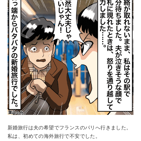
新婚旅行は夫の希望でフランスのパリへ行きました。
私は、初めての海外旅行で不安でした。