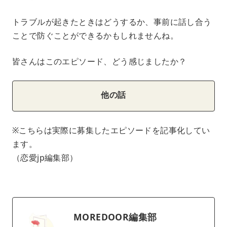
トラブルが起きたときはどうするか、事前に話し合う
ことで防ぐことができるかもしれませんね。
皆さんはこのエピソード、どう感じましたか？
他の話
※こちらは実際に募集したエピソードを記事化してい
ます。
（恋愛jp編集部）
MOREDOOR編集部