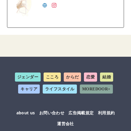
ジェンダー
こころ
からだ
恋愛
結婚
キャリア
ライフスタイル
MOREDOOR+
about us
お問い合わせ
広告掲載規定
利用規約
運営会社