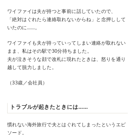
ワイファイは夫が持つと事前に話していたので、
「絶対はぐれたら連絡取れないからね」と念押しして
いたのに……。
ワイファイも夫が持っていってしまい連絡が取れない
まま、私はその駅で30分待ちました。
夫が泣きそうな顔で改札に現れたときは、怒りを通り
越して脱力しました。
（33歳／会社員）
トラブルが起きたときには……
慣れない海外旅行で夫とはぐれてしまったというエピ
ソード。