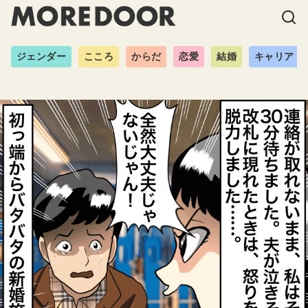
ジェンダー
こころ
からだ
恋愛
結婚
キャリア