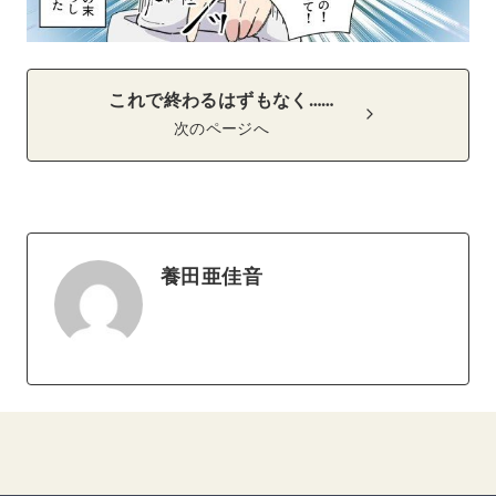
これで終わるはずもなく……
次のページへ
養田亜佳音