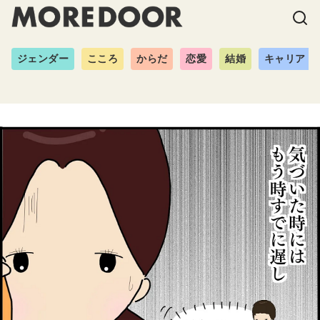
ジェンダー
こころ
からだ
恋愛
結婚
キャリア