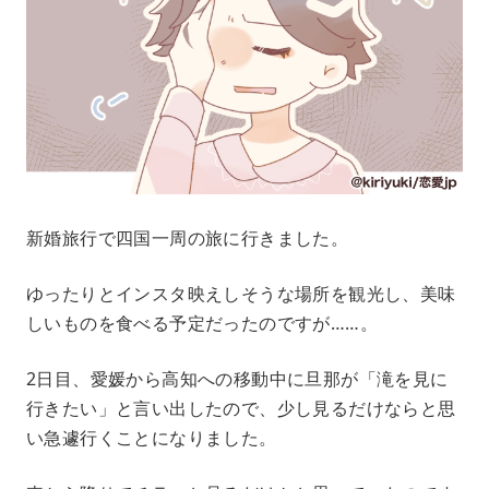
新婚旅行で四国一周の旅に行きました。
ゆったりとインスタ映えしそうな場所を観光し、美味
しいものを食べる予定だったのですが……。
2日目、愛媛から高知への移動中に旦那が「滝を見に
行きたい」と言い出したので、少し見るだけならと思
い急遽行くことになりました。