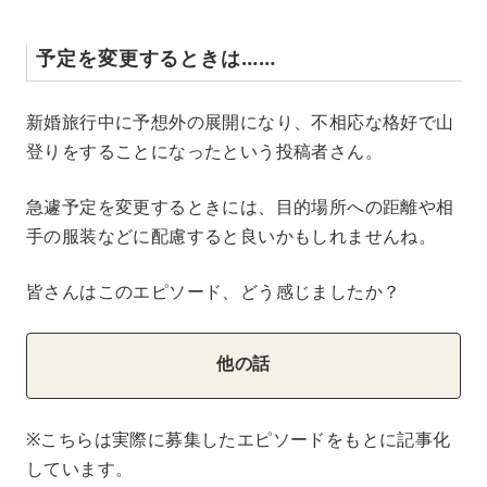
予定を変更するときは……
新婚旅行中に予想外の展開になり、不相応な格好で山
登りをすることになったという投稿者さん。
急遽予定を変更するときには、目的場所への距離や相
手の服装などに配慮すると良いかもしれませんね。
皆さんはこのエピソード、どう感じましたか？
他の話
※こちらは実際に募集したエピソードをもとに記事化
しています。