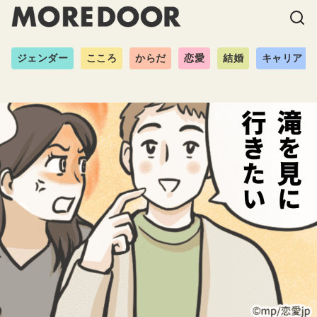
ジェンダー
こころ
からだ
恋愛
結婚
キャリア