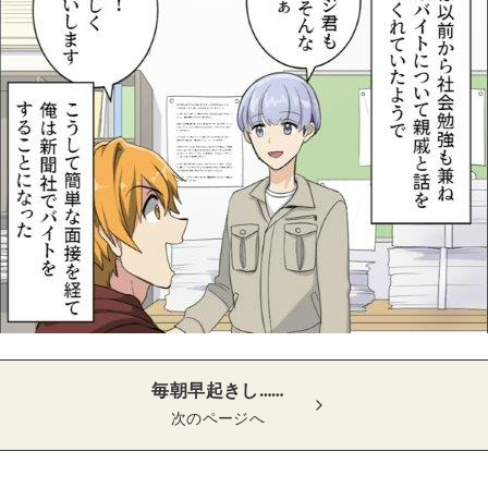
毎朝早起きし……
次のページへ