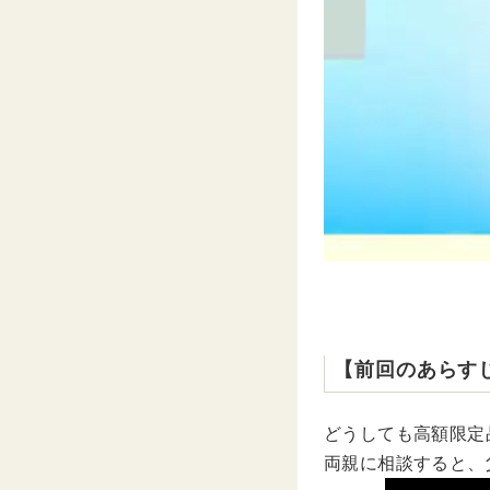
【前回のあらす
どうしても高額限定
両親に相談すると、