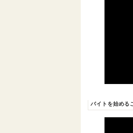
バイトを始める