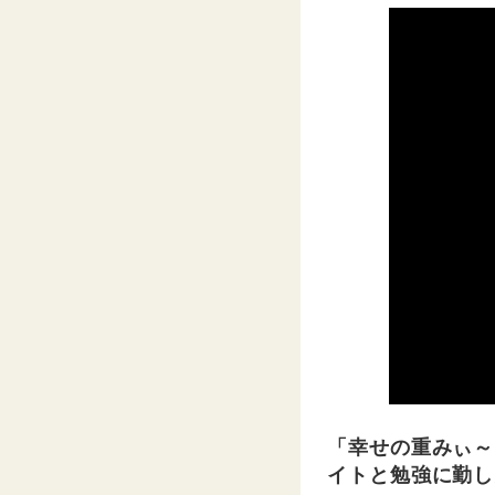
「幸せの重みぃ～
イトと勉強に勤し