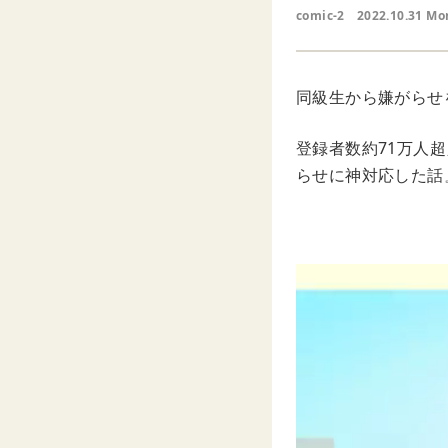
comic-2
2022.10.31 Mo
同級生から嫌がらせ
登録者数約71万人超
らせに神対応した話