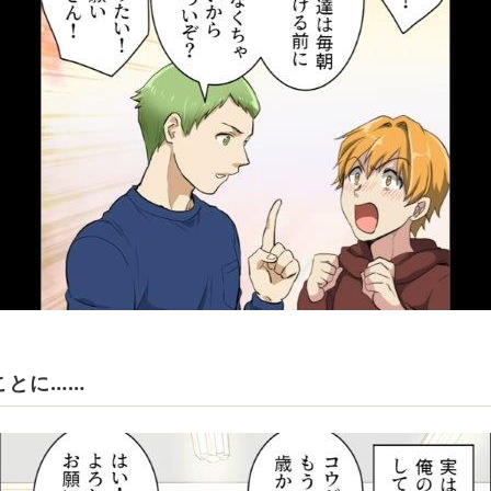
ことに……