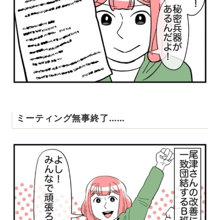
ミーティング無事終了……