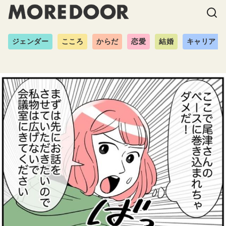
ジェンダー
こころ
からだ
恋愛
結婚
キャリア