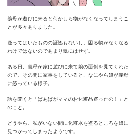
義母が遊びに来ると何かしら物がなくなってしまうこ
とが多々ありました。
疑ってはいたものの証拠もないし、困る物がなくなる
わけではないのであまり気にはせず。
ある日、義母が家に遊びに来て娘の面倒を見てくれた
ので、その間に家事をしていると、なにやら娘が義母
に怒っている様子。
話を聞くと「ばあばがママのお化粧品盗ったの！」と
のこと。
どうやら、私がいない間に化粧水を盗るところを娘に
見つかってしまったようです。