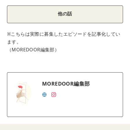
他の話
※こちらは実際に募集したエピソードを記事化してい
ます。
（MOREDOOR編集部）
MOREDOOR編集部