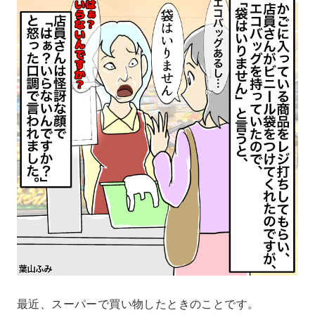
最近、スーパーで買い物したときのことです。