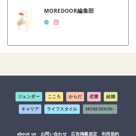
MOREDOOR編集部
ジェンダー
こころ
からだ
恋愛
結婚
キャリア
ライフスタイル
MOREDOOR+
about us
お問い合わせ
広告掲載規定
利用規約