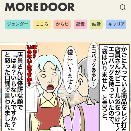
ジェンダー
こころ
からだ
恋愛
結婚
キャリア