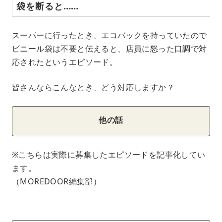
袋を断ると……
スーパーに行ったとき、エコバックを持っていたので
ビニール袋は不要と伝えると、店員に怒った口調で対
応されたというエピソード。
皆さんならこんなとき、どう対応しますか？
他の話
※こちらは実際に募集したエピソードを記事化してい
ます。
（MOREDOOR編集部）