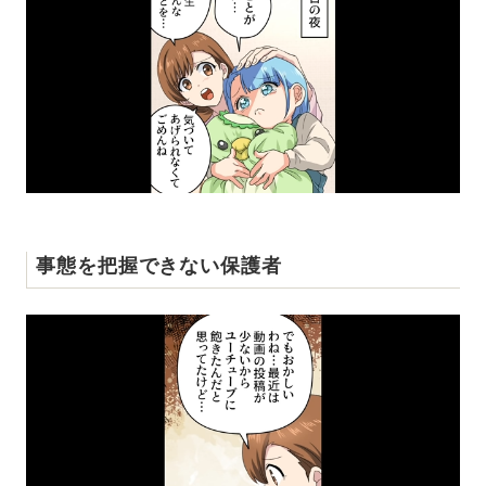
事態を把握できない保護者