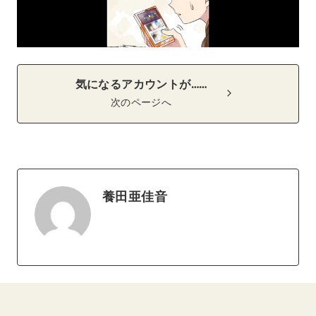
気になるアカウントが……
次のページへ
養田亜佳音