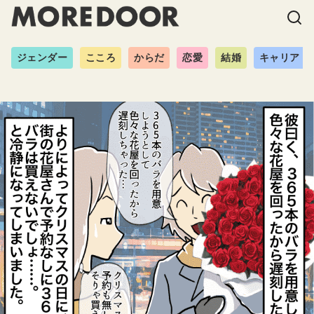
ジェンダー
こころ
からだ
恋愛
結婚
キャリア