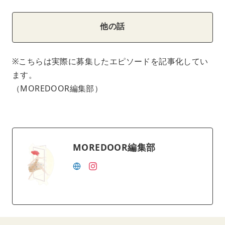
他の話
※こちらは実際に募集したエピソードを記事化してい
ます。
（MOREDOOR編集部）
MOREDOOR編集部