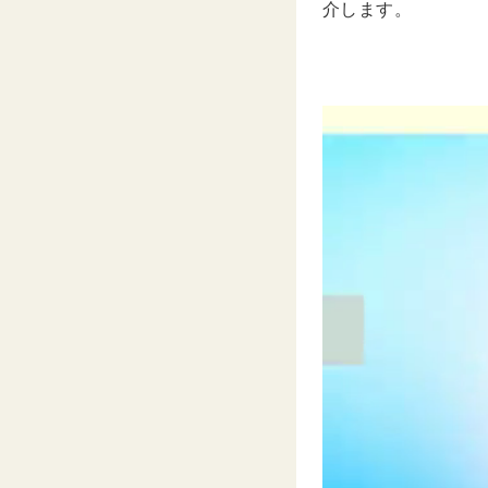
介します。