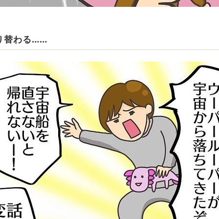
り替わる……