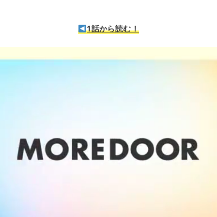
1話から読む！