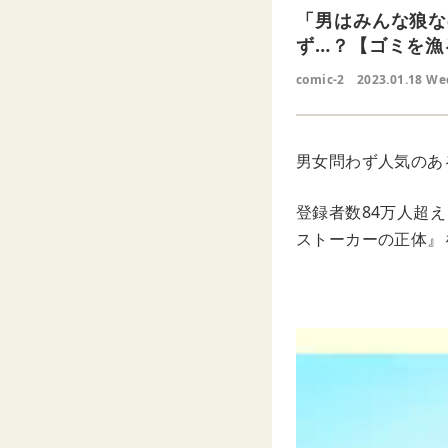
「男はみんな狼な
ず…？【ゴミを漁
comic-2
2023.01.18 We
男女問わず人気のあ
登録者数84万人超え
ストーカーの正体』