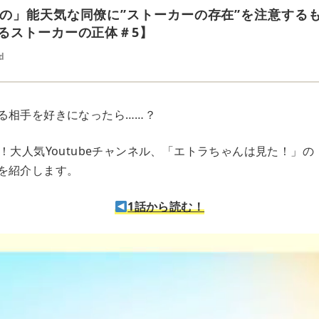
の」能天気な同僚に”ストーカーの存在”を注意する
るストーカーの正体＃5】
d
る相手を好きになったら……？
！大人気Youtubeチャンネル、「エトラちゃんは見た！」
を紹介します。
1話から読む！