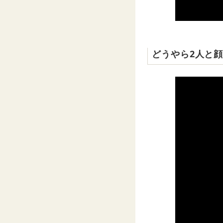
どうやら2人と顔