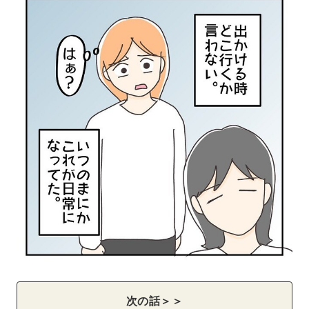
次の話＞＞