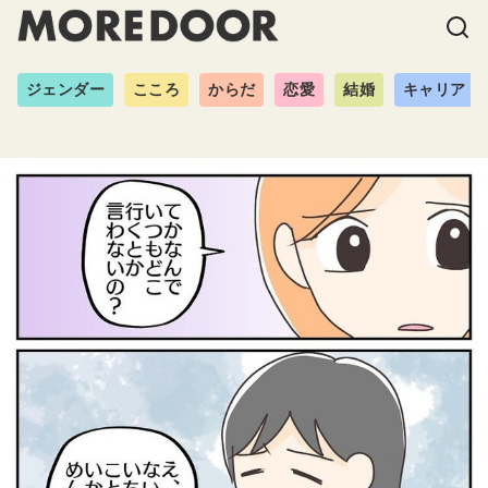
ジェンダー
こころ
からだ
恋愛
結婚
キャリア