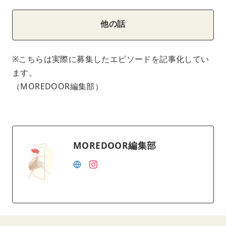
他の話
※こちらは実際に募集したエピソードを記事化してい
ます。
（MOREDOOR編集部）
MOREDOOR編集部