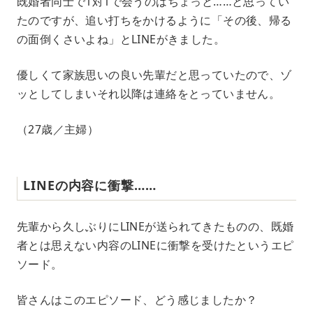
既婚者同士で1対1で会うのはちょっと……と思ってい
たのですが、追い打ちをかけるように「その後、帰る
の面倒くさいよね」とLINEがきました。
優しくて家族思いの良い先輩だと思っていたので、ゾ
ッとしてしまいそれ以降は連絡をとっていません。
（27歳／主婦）
LINEの内容に衝撃……
先輩から久しぶりにLINEが送られてきたものの、既婚
者とは思えない内容のLINEに衝撃を受けたというエピ
ソード。
皆さんはこのエピソード、どう感じましたか？