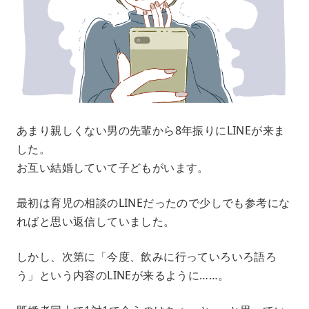
あまり親しくない男の先輩から8年振りにLINEが来ま
した。
お互い結婚していて子どもがいます。
最初は育児の相談のLINEだったので少しでも参考にな
ればと思い返信していました。
しかし、次第に「今度、飲みに行っていろいろ語ろ
う」という内容のLINEが来るように……。