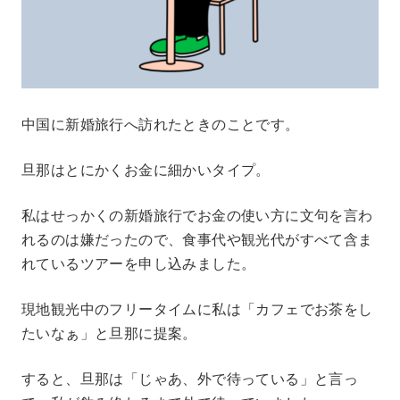
中国に新婚旅行へ訪れたときのことです。
旦那はとにかくお金に細かいタイプ。
私はせっかくの新婚旅行でお金の使い方に文句を言わ
れるのは嫌だったので、食事代や観光代がすべて含ま
れているツアーを申し込みました。
現地観光中のフリータイムに私は「カフェでお茶をし
たいなぁ」と旦那に提案。
すると、旦那は「じゃあ、外で待っている」と言っ