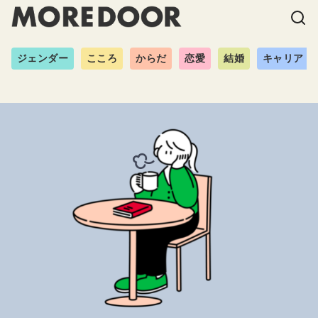
ジェンダー
こころ
からだ
恋愛
結婚
キャリア