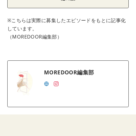
※こちらは実際に募集したエピソードをもとに記事化
しています。
（MOREDOOR編集部）
MOREDOOR編集部