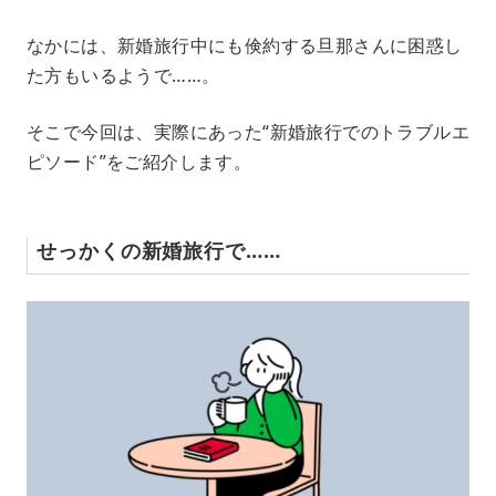
なかには、新婚旅行中にも倹約する旦那さんに困惑し
た方もいるようで……。
そこで今回は、実際にあった“新婚旅行でのトラブルエ
ピソード”をご紹介します。
せっかくの新婚旅行で……