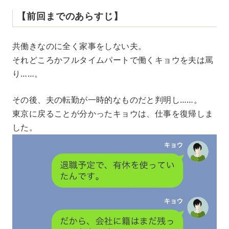
【前回までのあらすじ】
共働きなのに全く家事をしない夫。
それどころかフルタイムパートで働くキョウを夫は罵
り……。
その後、夫の転勤が一時的なものだと判明し……。
東京に戻ることが分かったキョウは、仕事を復帰しま
した。