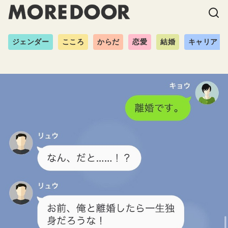
ジェンダー
こころ
からだ
恋愛
結婚
キャリア