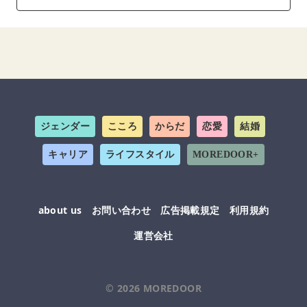
ジェンダー
こころ
からだ
恋愛
結婚
キャリア
ライフスタイル
MOREDOOR+
about us
お問い合わせ
広告掲載規定
利用規約
運営会社
© 2026
MOREDOOR