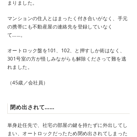
まりました。
マンションの住人とはまったく付き合いがなく、手元
の携帯にも不動産屋の連絡先を登録していなく
て……。
オートロック盤を101、102、と押すしか術はなく、
301号室の方が怪しみながらも解除くださって難を逃
れました。
（45歳／会社員）
閉め出されて……
単身赴任先で、社宅の部屋の鍵を持たずに外出してし
まい、オートロックだったため閉め出されてしまった