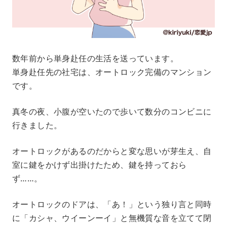
数年前から単身赴任の生活を送っています。
単身赴任先の社宅は、オートロック完備のマンション
です。
真冬の夜、小腹が空いたので歩いて数分のコンビニに
行きました。
オートロックがあるのだからと変な思いが芽生え、自
室に鍵をかけず出掛けたため、鍵を持っておら
ず……。
オートロックのドアは、「あ！」という独り言と同時
に「カシャ、ウイーンーイ」と無機質な音を立てて閉