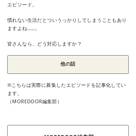
エピソード。
慣れない生活だとついうっかりしてしまうこともあり
ますよね……。
皆さんなら、どう対応しますか？
他の話
※こちらは実際に募集したエピソードを記事化してい
ます。
（MOREDOOR編集部）