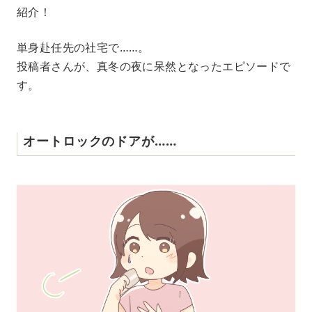
紹介！
単身赴任先の社宅で……。
投稿者さんが、真冬の夜に呆然となったエピソードで
す。
オートロックのドアが……