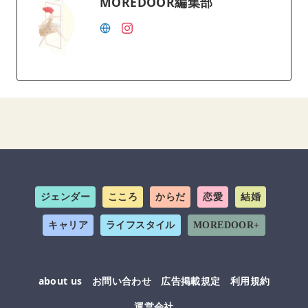
MOREDOOR編集部
ジェンダー
こころ
からだ
恋愛
結婚
キャリア
ライフスタイル
MOREDOOR+
about us
お問い合わせ
広告掲載規定
利用規約
運営会社