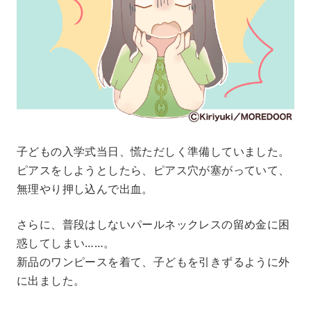
子どもの入学式当日、慌ただしく準備していました。
ピアスをしようとしたら、ピアス穴が塞がっていて、
無理やり押し込んで出血。
さらに、普段はしないパールネックレスの留め金に困
惑してしまい……。
新品のワンピースを着て、子どもを引きずるように外
に出ました。