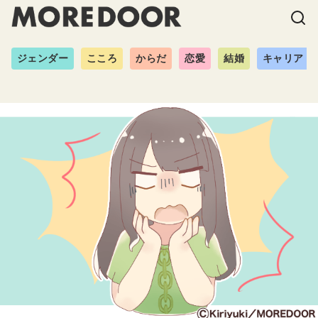
ジェンダー
こころ
からだ
恋愛
結婚
キャリア