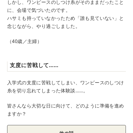
しかし、ワンピースのしつけ糸がそのままだったこと
に、会場で気づいたのです。
ハサミも持っていなかったため「誰も見ていない」と
念じながら、やり過ごしました。
（40歳／主婦）
支度に苦戦して……
入学式の支度に苦戦してしまい、ワンピースのしつけ
糸を切り忘れてしまった体験談……。
皆さんなら大切な日に向けて、どのように準備を進め
ますか？