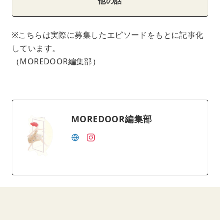
他の話
※こちらは実際に募集したエピソードをもとに記事化
しています。
（MOREDOOR編集部）
MOREDOOR編集部