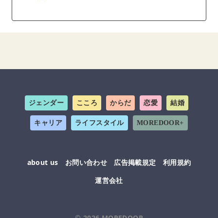
ジェンダー
こころ
からだ
恋愛
結婚
キャリア
ライフスタイル
MOREDOOR+
about us
お問い合わせ
広告掲載規定
利用規約
運営会社
© 2026
MOREDOOR