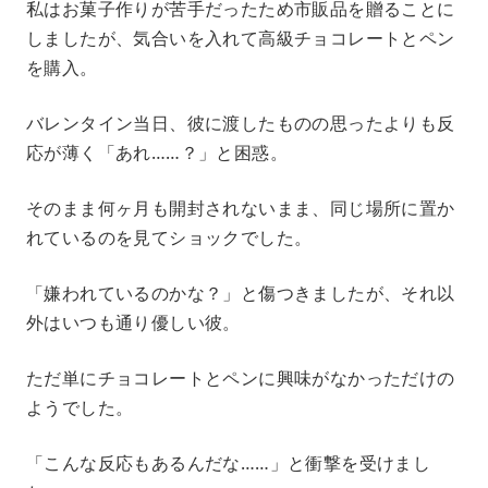
私はお菓子作りが苦手だったため市販品を贈ることに
しましたが、気合いを入れて高級チョコレートとペン
を購入。
バレンタイン当日、彼に渡したものの思ったよりも反
応が薄く「あれ……？」と困惑。
そのまま何ヶ月も開封されないまま、同じ場所に置か
れているのを見てショックでした。
「嫌われているのかな？」と傷つきましたが、それ以
外はいつも通り優しい彼。
ただ単にチョコレートとペンに興味がなかっただけの
ようでした。
「こんな反応もあるんだな……」と衝撃を受けまし