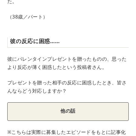
た。
（38歳／パート）
彼の反応に困惑……
彼にバレンタインプレゼントを贈ったものの、思った
より反応が薄く困惑したという投稿者さん。
プレゼントを贈った相手の反応に困惑したとき、皆さ
んならどう対応しますか？
他の話
※こちらは実際に募集したエピソードをもとに記事化