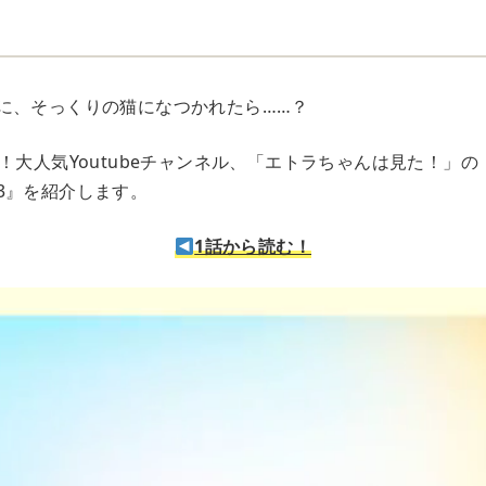
に、そっくりの猫になつかれたら……？
！大人気Youtubeチャンネル、「エトラちゃんは見た！」
3』を紹介します。
1話から読む！