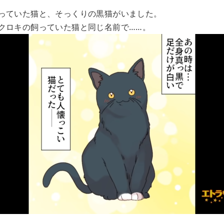
っていた猫と、そっくりの黒猫がいました。
クロキの飼っていた猫と同じ名前で……。