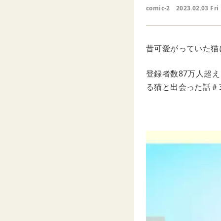
comic-2
2023.02.03 Fri
昔可愛がっていた猫
登録者数87万人超え
る猫と出会った話＃