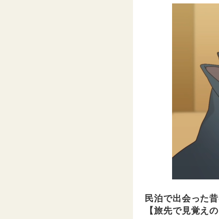
民泊で出会った昔
【旅先で見覚えの