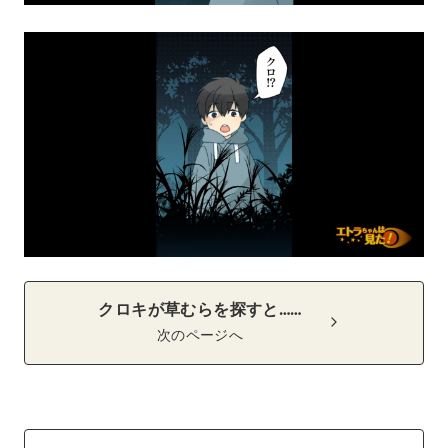
クロキが草むらを探すと……
次のページへ