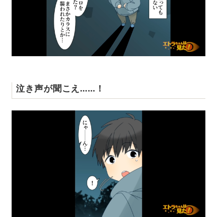
泣き声が聞こえ……！