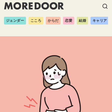
ジェンダー
こころ
からだ
恋愛
結婚
キャリア