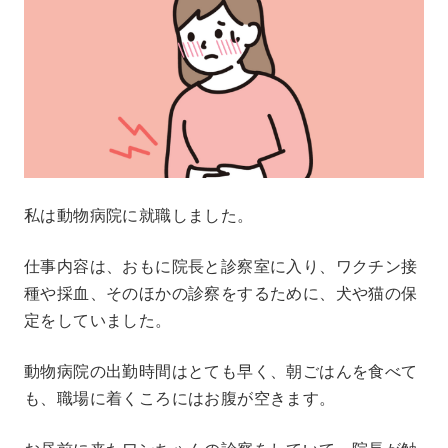
私は動物病院に就職しました。
仕事内容は、おもに院長と診察室に入り、ワクチン接
種や採血、そのほかの診察をするために、犬や猫の保
定をしていました。
動物病院の出勤時間はとても早く、朝ごはんを食べて
も、職場に着くころにはお腹が空きます。