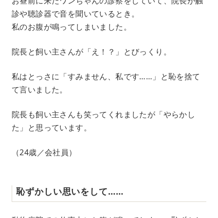
お昼前に来たワンちゃんの診察をしていて、院長が触
診や聴診器で音を聞いているとき。
私のお腹が鳴ってしまいました。
院長と飼い主さんが「え！？」とびっくり。
私はとっさに「すみません、私です……」と恥を捨て
て言いました。
院長も飼い主さんも笑ってくれましたが「やらかし
た」と思っています。
（24歳／会社員）
恥ずかしい思いをして……