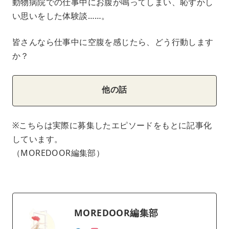
動物病院での仕事中にお腹が鳴ってしまい、恥ずかし
い思いをした体験談……。
皆さんなら仕事中に空腹を感じたら、どう行動します
か？
他の話
※こちらは実際に募集したエピソードをもとに記事化
しています。
（MOREDOOR編集部）
MOREDOOR編集部