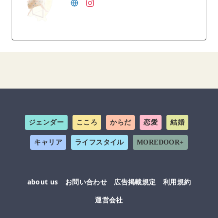
ジェンダー
こころ
からだ
恋愛
結婚
キャリア
ライフスタイル
MOREDOOR+
about us
お問い合わせ
広告掲載規定
利用規約
運営会社