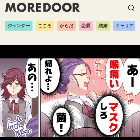
ジェンダー
こころ
からだ
恋愛
結婚
キャリア