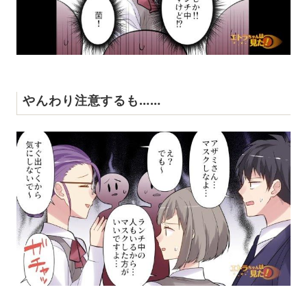
やんわり注意するも……