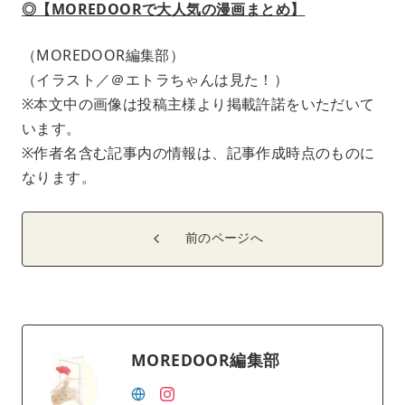
◎【MOREDOORで大人気の漫画まとめ】
（MOREDOOR編集部）
（イラスト／＠エトラちゃんは見た！）
※本文中の画像は投稿主様より掲載許諾をいただいて
います。
※作者名含む記事内の情報は、記事作成時点のものに
なります。
前のページへ
MOREDOOR編集部