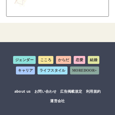
ジェンダー
こころ
からだ
恋愛
結婚
キャリア
ライフスタイル
MOREDOOR+
about us
お問い合わせ
広告掲載規定
利用規約
運営会社