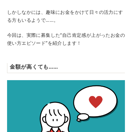
しかしなかには、趣味にお金をかけて日々の活力にす
る方もいるようで……。
今回は、実際に募集した“自己肯定感が上がったお金の
使い方エピソード”を紹介します！
金額が高くても……