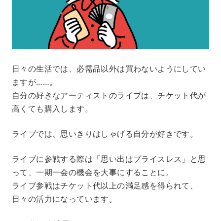
日々の生活では、必需品以外は買わないようにしてい
ますが……。
自分の好きなアーティストのライブは、チケット代が
高くても購入します。
ライブでは、思いきりはしゃげる自分が好きです。
ライブに参戦する際は「思い出はプライスレス」と思
って、一期一会の機会を大事にすることに。
ライブ参戦はチケット代以上の満足感を得られて、
日々の活力になっています。