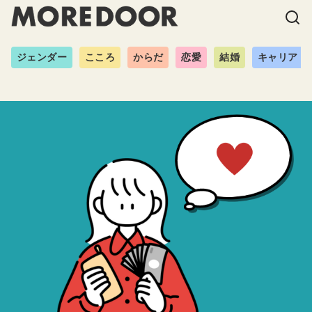
ジェンダー
こころ
からだ
恋愛
結婚
キャリア