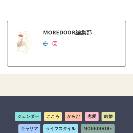
MOREDOOR編集部
ジェンダー
こころ
からだ
恋愛
結婚
キャリア
ライフスタイル
MOREDOOR+