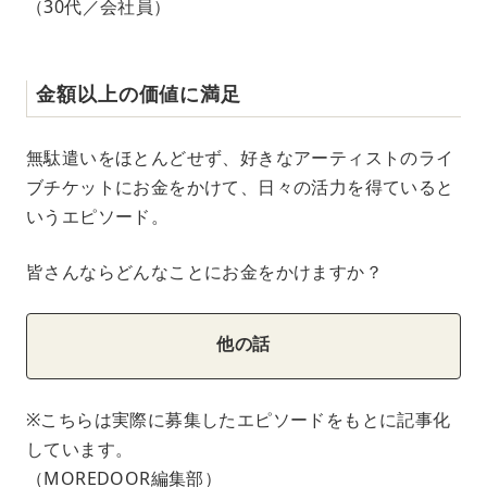
（30代／会社員）
金額以上の価値に満足
無駄遣いをほとんどせず、好きなアーティストのライ
ブチケットにお金をかけて、日々の活力を得ていると
いうエピソード。
皆さんならどんなことにお金をかけますか？
他の話
※こちらは実際に募集したエピソードをもとに記事化
しています。
（MOREDOOR編集部）