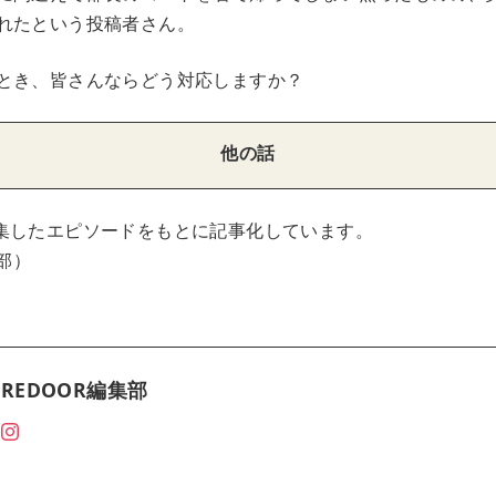
れたという投稿者さん。
とき、皆さんならどう対応しますか？
他の話
集したエピソードをもとに記事化しています。
集部）
REDOOR編集部