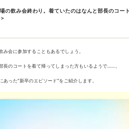
場の飲み会終わり。着ていたのはなんと部長のコー
＞
飲み会に参加することもあるでしょう。
部長のコートを着て帰ってしまった方もいるようで……。
にあった“新卒のエピソード”をご紹介します。