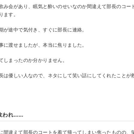
飲み会があり、眠気と酔いのせいなのか間違えて部長のコー
ります。
期が途中で気付き、すぐに部長に連絡。
事に渡せましたが、本当に焦りました。
てしまったのか分かりません。
長は優しい人なので、ネタにして笑い話にしてくれたことが
救われ……
に間違えて部長のコートを着て帰ってしまい焦ったものの、