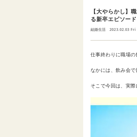
【大やらかし】職
る新卒エピソード
結婚生活
2023.02.03 Fri
仕事終わりに職場の
なかには、飲み会で
そこで今回は、実際